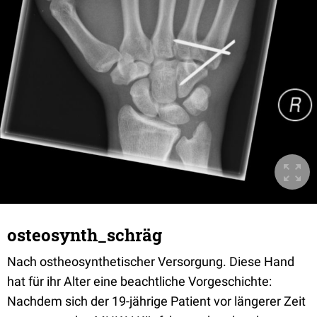
osteosynth_schräg
Nach ostheosynthetischer Versorgung. Diese Hand
hat für ihr Alter eine beachtliche Vorgeschichte:
Nachdem sich der 19-jährige Patient vor längerer Zeit