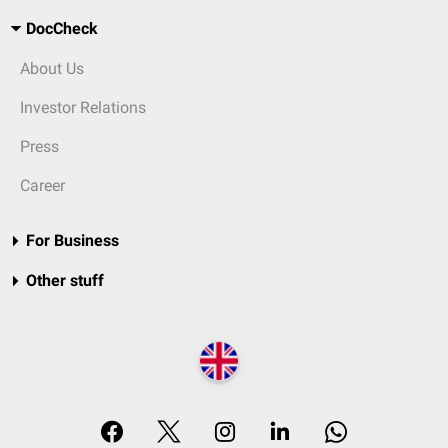
DocCheck
About Us
Investor Relations
Press
Career
For Business
Other stuff