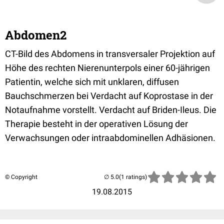
Abdomen2
CT-Bild des Abdomens in transversaler Projektion auf
Höhe des rechten Nierenunterpols einer 60-jährigen
Patientin, welche sich mit unklaren, diffusen
Bauchschmerzen bei Verdacht auf Koprostase in der
Notaufnahme vorstellt. Verdacht auf Briden-Ileus. Die
Therapie besteht in der operativen Lösung der
Verwachsungen oder intraabdominellen Adhäsionen.
© Copyright
(1 ratings)
19.08.2015