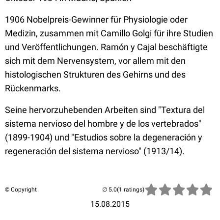
1906 Nobelpreis-Gewinner für Physiologie oder
Medizin, zusammen mit Camillo Golgi für ihre Studien
und Veröffentlichungen. Ramón y Cajal beschäftigte
sich mit dem Nervensystem, vor allem mit den
histologischen Strukturen des Gehirns und des
Rückenmarks.
Seine hervorzuhebenden Arbeiten sind "Textura del
sistema nervioso del hombre y de los vertebrados"
(1899-1904) und "Estudios sobre la degeneración y
regeneración del sistema nervioso" (1913/14).
© Copyright
(1 ratings)
15.08.2015