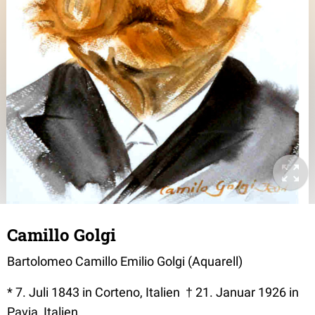
Camillo Golgi
Bartolomeo Camillo Emilio Golgi (Aquarell)
* 7. Juli 1843 in Corteno, Italien † 21. Januar 1926 in
Pavia, Italien