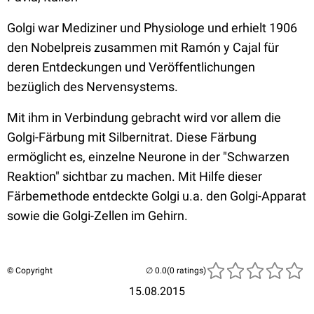
Golgi war Mediziner und Physiologe und erhielt 1906
den Nobelpreis zusammen mit Ramón y Cajal für
deren Entdeckungen und Veröffentlichungen
bezüglich des Nervensystems.
Mit ihm in Verbindung gebracht wird vor allem die
Golgi-Färbung mit Silbernitrat. Diese Färbung
ermöglicht es, einzelne Neurone in der "Schwarzen
Reaktion" sichtbar zu machen. Mit Hilfe dieser
Färbemethode entdeckte Golgi u.a. den Golgi-Apparat
sowie die Golgi-Zellen im Gehirn.
© Copyright
(0 ratings)
15.08.2015