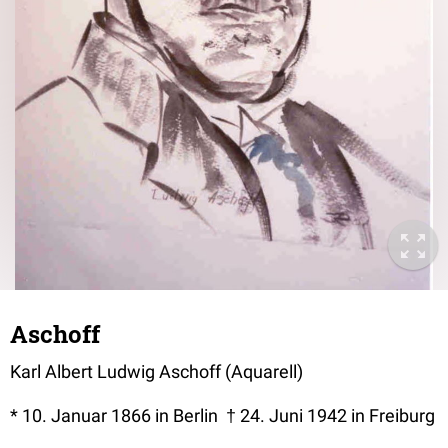
Aschoff
Karl Albert Ludwig Aschoff (Aquarell)
* 10. Januar 1866 in Berlin † 24. Juni 1942 in Freiburg