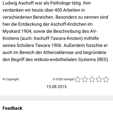
Ludwig Aschoff war als Pathologe tätig. Ihm
verdanken wir heute über 400 Arbeiten in
verschiedenen Bereichen. Besonders zu nennen sind
hier die Entdeckung der Aschoff-Knötchen im
Myokard 1904, sowie die Beschreibung des AV-
Knotens (auch: Aschoff-Tawara-Knoten) mithilfe
seines Schülers Tawara 1906. Außerdem forschte er
auch im Bereich der Atherosklerose und begründete
den Begriff des retikulo-endothelialen Systems (RES).
© Copyright
(0 ratings)
15.08.2015
Feedback