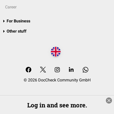
Career
For Business
Other stuff
© 2026 DocCheck Community GmbH
Log in and see more.