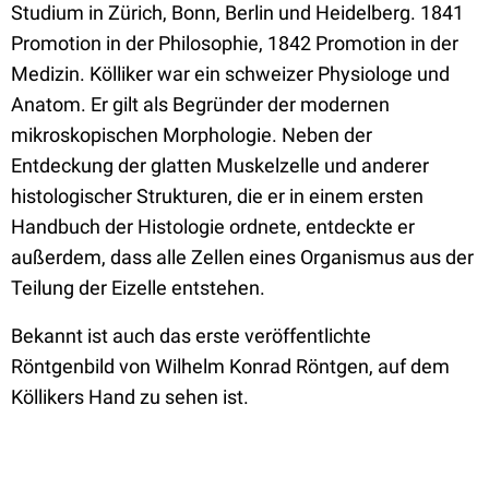
Studium in Zürich, Bonn, Berlin und Heidelberg. 1841
Promotion in der Philosophie, 1842 Promotion in der
Medizin. Kölliker war ein schweizer Physiologe und
Anatom. Er gilt als Begründer der modernen
mikroskopischen Morphologie. Neben der
Entdeckung der glatten Muskelzelle und anderer
histologischer Strukturen, die er in einem ersten
Handbuch der Histologie ordnete, entdeckte er
außerdem, dass alle Zellen eines Organismus aus der
Teilung der Eizelle entstehen.
Bekannt ist auch das erste veröffentlichte
Röntgenbild von Wilhelm Konrad Röntgen, auf dem
Köllikers Hand zu sehen ist.