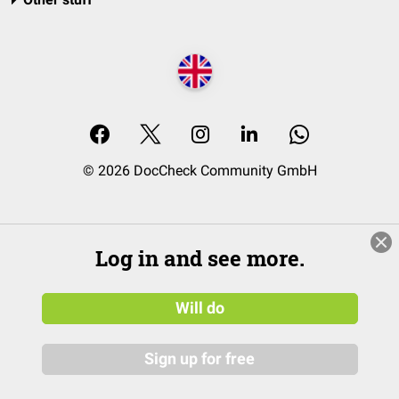
© 2026 DocCheck Community GmbH
Log in and see more.
Will do
Sign up for free