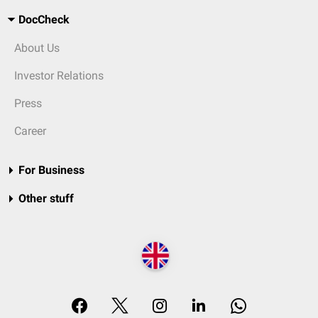
DocCheck
About Us
Investor Relations
Press
Career
For Business
Other stuff