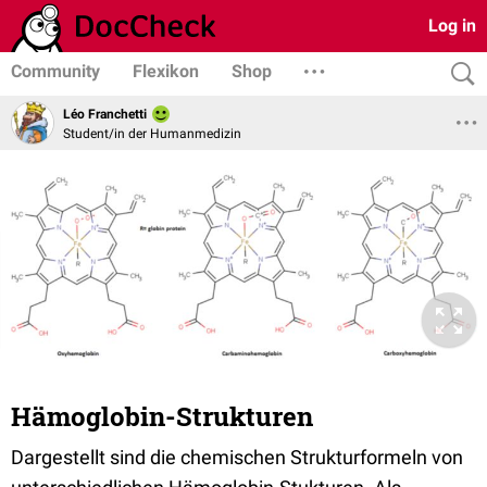
Log in
Community
Flexikon
Shop
Léo Franchetti
Student/in der Humanmedizin
Hämoglobin-Strukturen
Dargestellt sind die chemischen Strukturformeln von