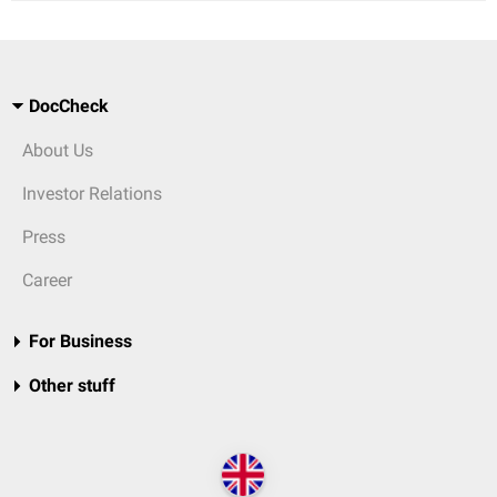
DocCheck
About Us
Investor Relations
Press
Career
For Business
Other stuff