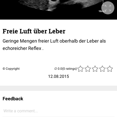
Freie Luft über Leber
Geringe Mengen freier Luft oberhalb der Leber als
echoreicher Reflex .
© Copyright
(0 ratings)
12.08.2015
Feedback
Write a comment...