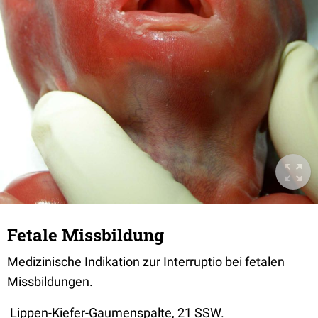
Fetale Missbildung
Medizinische Indikation zur Interruptio bei fetalen
Missbildungen.
Lippen-Kiefer-Gaumenspalte, 21 SSW.