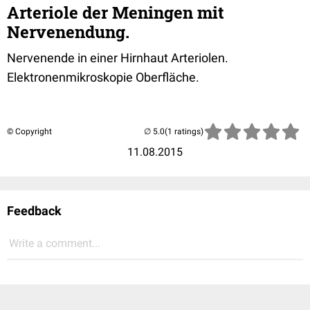
Arteriole der Meningen mit
Nervenendung.
Nervenende in einer Hirnhaut Arteriolen.
Elektronenmikroskopie Oberfläche.
© Copyright
(1 ratings)
11.08.2015
Feedback
Write a comment...