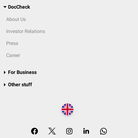
DocCheck
About Us
Investor Relations
Press
Career
For Business
Other stuff