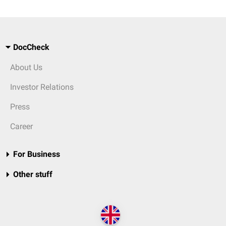
DocCheck
About Us
Investor Relations
Press
Career
For Business
Other stuff