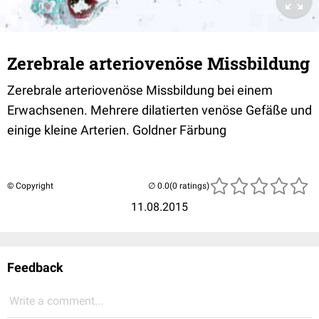
Zerebrale arteriovenöse Missbildung
Zerebrale arteriovenöse Missbildung bei einem
Erwachsenen. Mehrere dilatierten venöse Gefäße und
einige kleine Arterien. Goldner Färbung
© Copyright
(0 ratings)
11.08.2015
Feedback
Write a comment...