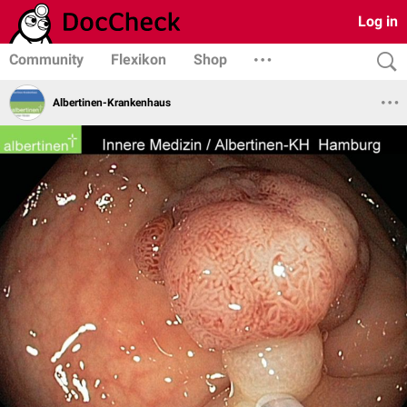
Log in
Community
Flexikon
Shop
Albertinen-Krankenhaus