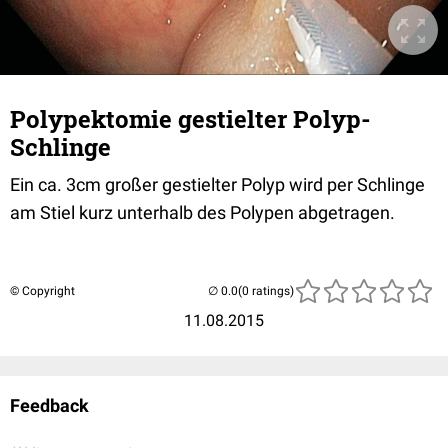
Polypektomie gestielter Polyp-
Schlinge
Ein ca. 3cm großer gestielter Polyp wird per Schlinge
am Stiel kurz unterhalb des Polypen abgetragen.
© Copyright
(0 ratings)
11.08.2015
Feedback