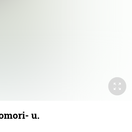
omori- u.