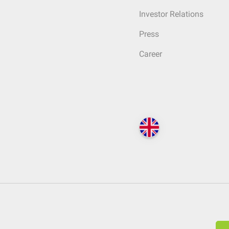
Investor Relations
Press
Career