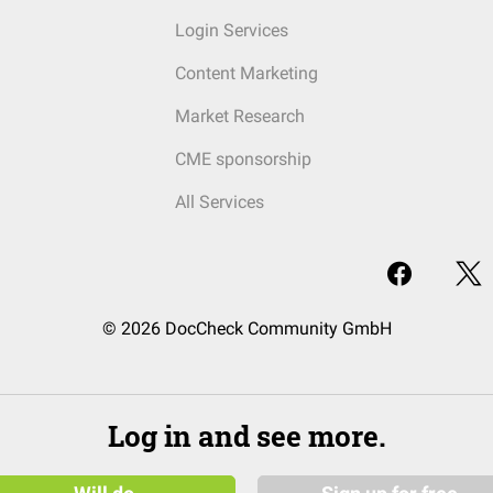
Login Services
Content Marketing
Market Research
CME sponsorship
All Services
© 2026 DocCheck Community GmbH
Log in and see more.