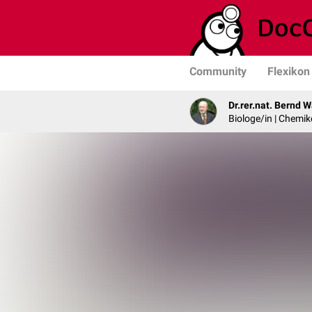
Community
Flexikon
Dr.rer.nat. Bernd W
Biologe/in | Chemik