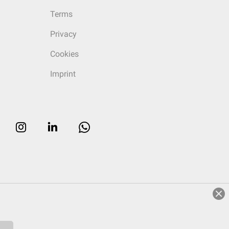
Terms
Privacy
Cookies
Imprint