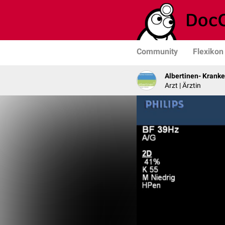
Community
Flexikon
Albertinen- Krank
Arzt | Ärztin