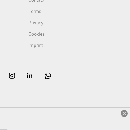
Contact
Terms
Privacy
Cookies
Imprint