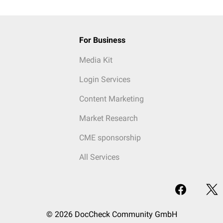
For Business
Media Kit
Login Services
Content Marketing
Market Research
CME sponsorship
All Services
© 2026 DocCheck Community GmbH