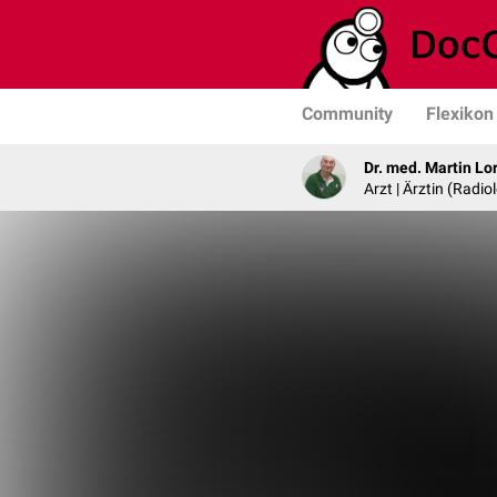
Community
Flexikon
Dr. med. Martin Lo
Arzt | Ärztin (Radio