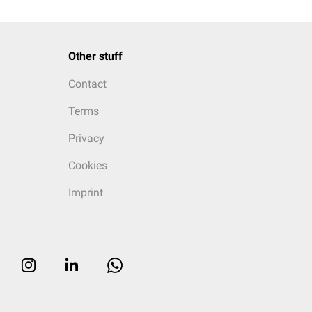
Other stuff
Contact
Terms
Privacy
Cookies
Imprint