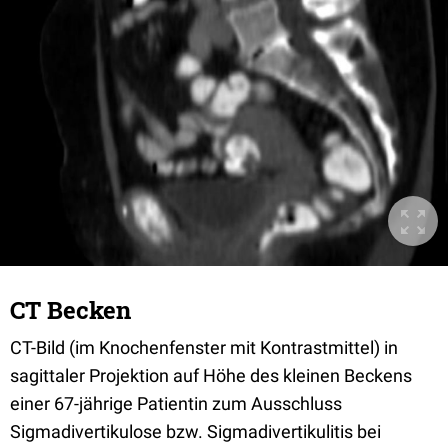
CT Becken
CT-Bild (im Knochenfenster mit Kontrastmittel) in
sagittaler Projektion auf Höhe des kleinen Beckens
einer 67-jährige Patientin zum Ausschluss
Sigmadivertikulose bzw. Sigmadivertikulitis bei