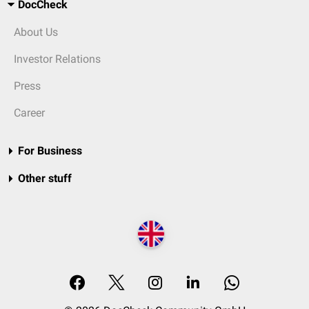
DocCheck
About Us
Investor Relations
Press
Career
For Business
Other stuff