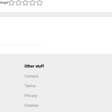
atings)
Other stuff
Contact
Terms
Privacy
Cookies