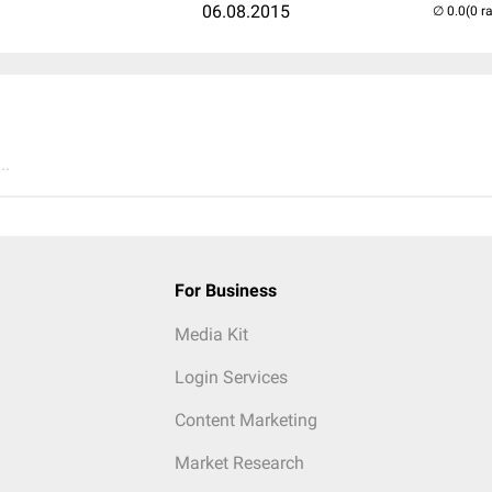
06.08.2015
(0 r
..
For Business
Media Kit
Login Services
Content Marketing
Market Research