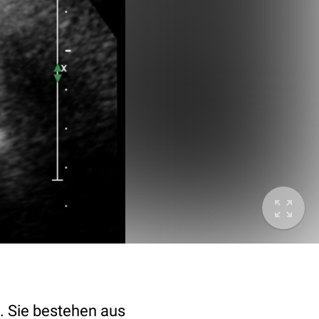
 Sie bestehen aus