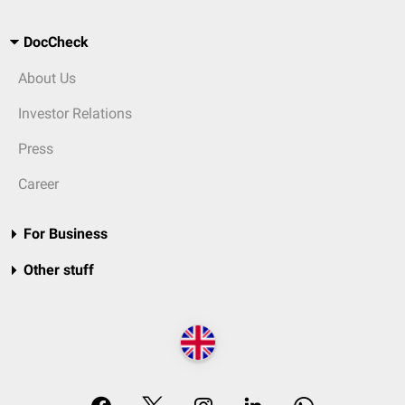
DocCheck
About Us
Investor Relations
Press
Career
For Business
Other stuff