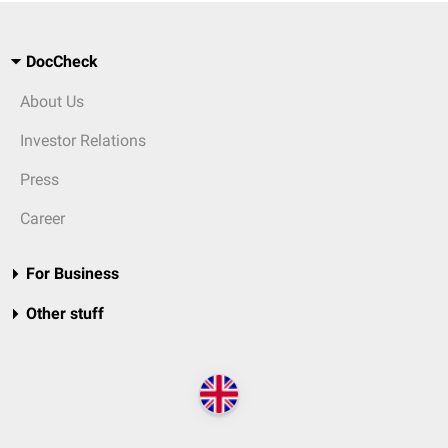
DocCheck
About Us
Investor Relations
Press
Career
For Business
Other stuff