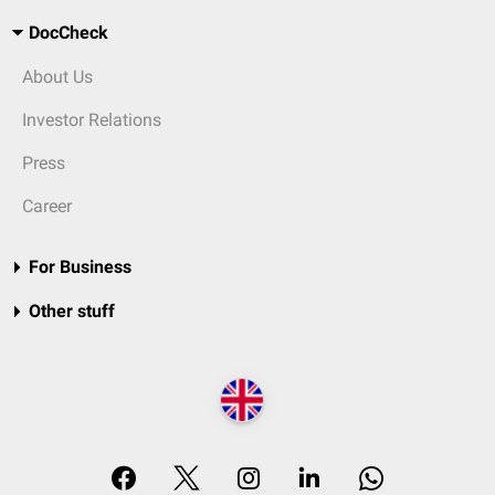
DocCheck
About Us
Investor Relations
Press
Career
For Business
Other stuff