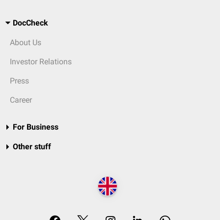
DocCheck
About Us
Investor Relations
Press
Career
For Business
Other stuff