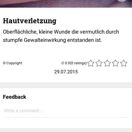
Hautverletzung
Oberflächliche, kleine Wunde die vermutlich durch
stumpfe Gewalteinwirkung entstanden ist.
© Copyright
(0 ratings)
29.07.2015
Feedback
Write a comment...