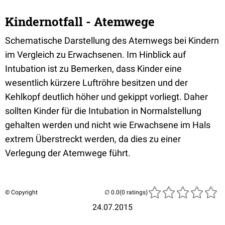
Kindernotfall - Atemwege
Schematische Darstellung des Atemwegs bei Kindern
im Vergleich zu Erwachsenen. Im Hinblick auf
Intubation ist zu Bemerken, dass Kinder eine
wesentlich kürzere Luftröhre besitzen und der
Kehlkopf deutlich höher und gekippt vorliegt. Daher
sollten Kinder für die Intubation in Normalstellung
gehalten werden und nicht wie Erwachsene im Hals
extrem Überstreckt werden, da dies zu einer
Verlegung der Atemwege führt.
© Copyright
(0 ratings)
24.07.2015