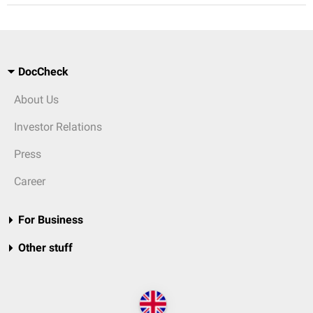
DocCheck
About Us
Investor Relations
Press
Career
For Business
Other stuff