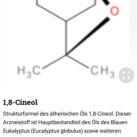
1,8-Cineol
Strukturformel des ätherischen Öls 1,8-Cineol. Dieser
Arzneistoff ist Hauptbestandteil des Öls des Blauen
Eukalyptus (Eucalyptus globulus) sowie weiteren