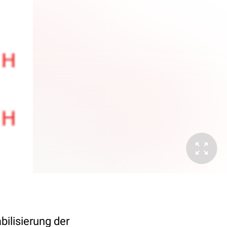
ilisierung der