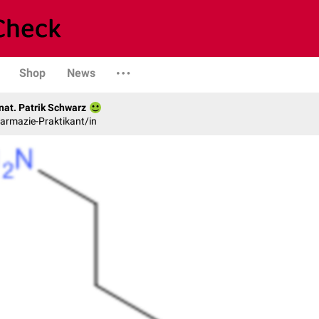
Shop
News
nat. Patrik Schwarz
armazie-Praktikant/in