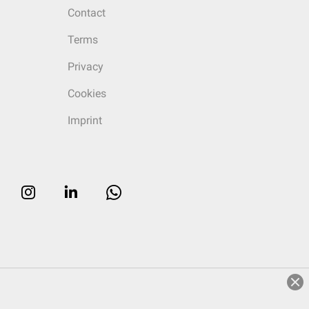
Contact
Terms
Privacy
Cookies
Imprint