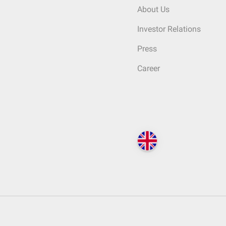
About Us
Investor Relations
Press
Career