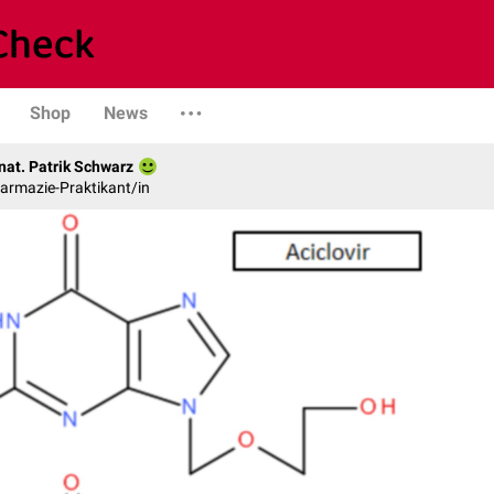
Shop
News
nat. Patrik Schwarz
armazie-Praktikant/in