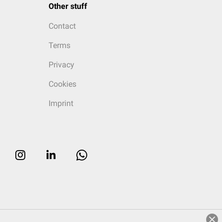
Other stuff
Contact
Terms
Privacy
Cookies
Imprint