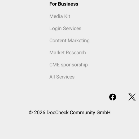
For Business
Media Kit
Login Services
Content Marketing
Market Research
CME sponsorship
All Services
© 2026 DocCheck Community GmbH