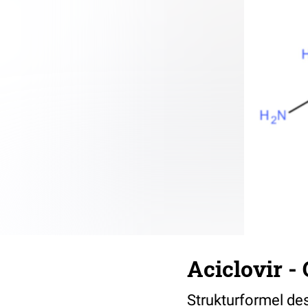
Aciclovir -
Strukturformel des