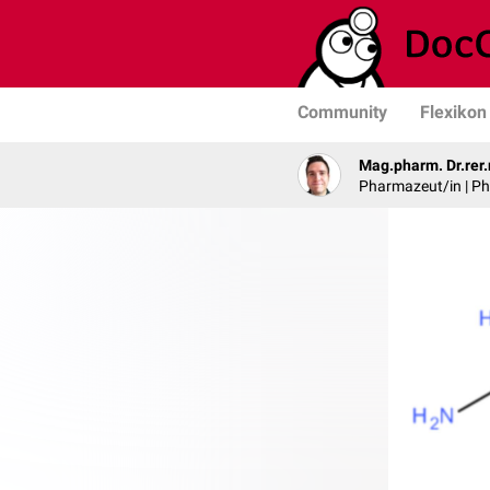
Community
Flexikon
Mag.pharm. Dr.rer.
Pharmazeut/in | Ph