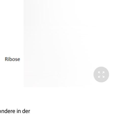
ondere in der