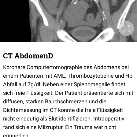
CT AbdomenD
Koronare Computertomographie des Abdomens bei
einem Patienten mit AML, Thrombozytopenie und Hb
Abfall auf 7g/dl. Neben einer Splenomegalie findet
sich freie Flüssigkeit. Der Patient präsentierte sich mit
diffusen, starken Bauchschmerzen und die
Dichtemessung im CT konnte die freie Flüssigkeit
nicht eindeutig als Blut identifizieren. Intraoperativ
fand sich eine Milzruptur. Ein Trauma war nicht
erinnerlich.