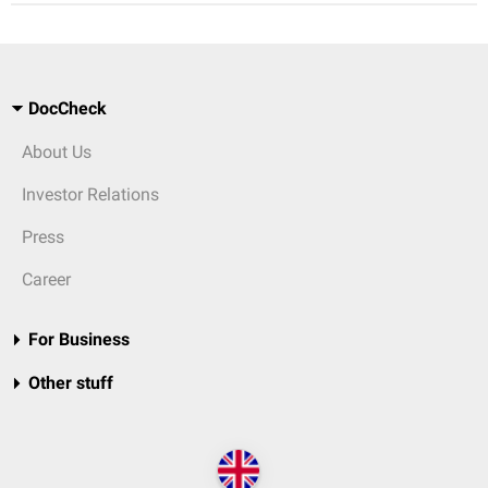
DocCheck
About Us
Investor Relations
Press
Career
For Business
Other stuff