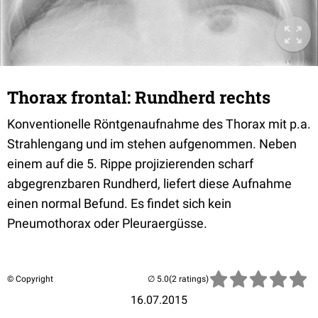
Thorax frontal: Rundherd rechts
Konventionelle Röntgenaufnahme des Thorax mit p.a.
Strahlengang und im stehen aufgenommen. Neben
einem auf die 5. Rippe projizierenden scharf
abgegrenzbaren Rundherd, liefert diese Aufnahme
einen normal Befund. Es findet sich kein
Pneumothorax oder Pleuraergüsse.
© Copyright
(2 ratings)
16.07.2015