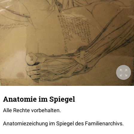
Anatomie im Spiegel
Alle Rechte vorbehalten.
Anatomiezeichung im Spiegel des Familienarchivs.