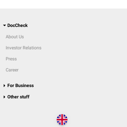
DocCheck
About Us
Investor Relations
Press
Career
For Business
Other stuff