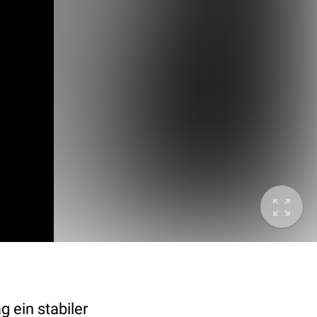
 ein stabiler