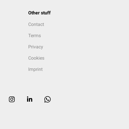
Other stuff
Contact
Terms
Privacy
Cookies
Imprint