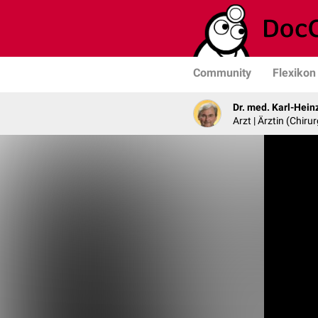
Community
Flexikon
Dr. med. Karl-Hein
Arzt | Ärztin (Chirur