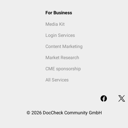
For Business
Media Kit
Login Services
Content Marketing
Market Research
CME sponsorship
All Services
© 2026 DocCheck Community GmbH