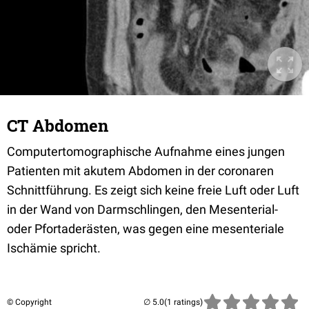
CT Abdomen
Computertomographische Aufnahme eines jungen
Patienten mit akutem Abdomen in der coronaren
Schnittführung. Es zeigt sich keine freie Luft oder Luft
in der Wand von Darmschlingen, den Mesenterial-
oder Pfortaderästen, was gegen eine mesenteriale
Ischämie spricht.
© Copyright
(1 ratings)