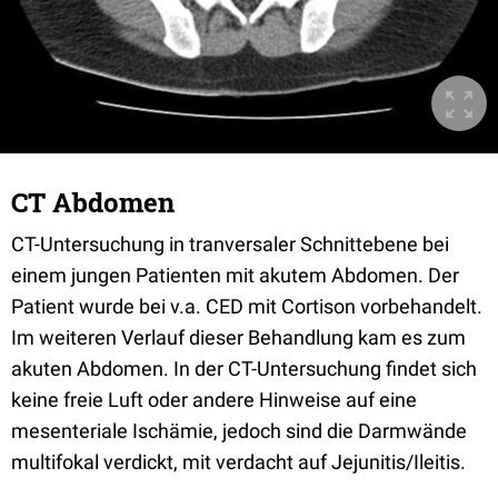
CT Abdomen
CT-Untersuchung in tranversaler Schnittebene bei
einem jungen Patienten mit akutem Abdomen. Der
Patient wurde bei v.a. CED mit Cortison vorbehandelt.
Im weiteren Verlauf dieser Behandlung kam es zum
akuten Abdomen. In der CT-Untersuchung findet sich
keine freie Luft oder andere Hinweise auf eine
mesenteriale Ischämie, jedoch sind die Darmwände
multifokal verdickt, mit verdacht auf Jejunitis/Ileitis.