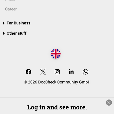
Career
For Business
Other stuff
© 2026 DocCheck Community GmbH
Log in and see more.