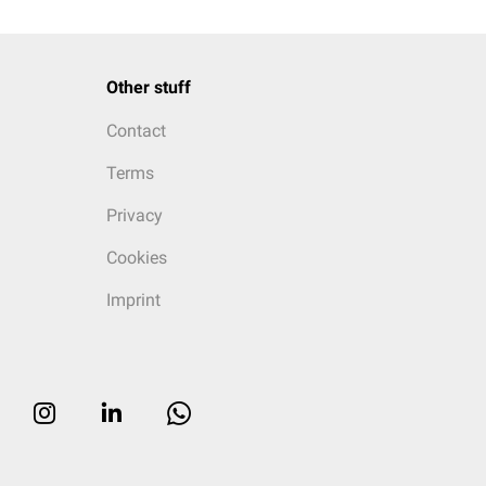
Other stuff
Contact
Terms
Privacy
Cookies
Imprint