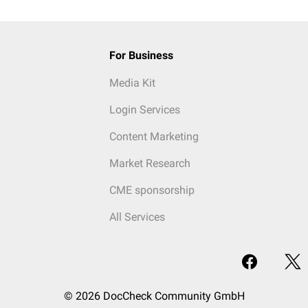
For Business
Media Kit
Login Services
Content Marketing
Market Research
CME sponsorship
All Services
© 2026 DocCheck Community GmbH