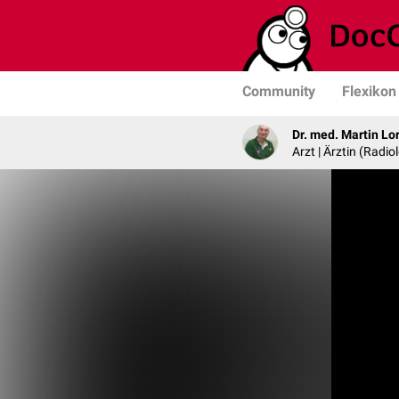
Community
Flexikon
Dr. med. Martin Lo
Arzt | Ärztin (Radio