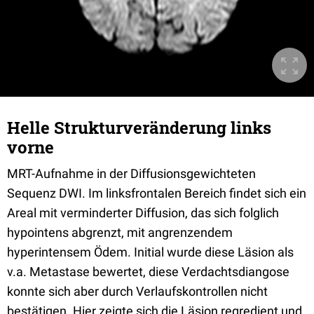
Helle Strukturveränderung links
vorne
MRT-Aufnahme in der Diffusionsgewichteten
Sequenz DWI. Im linksfrontalen Bereich findet sich ein
Areal mit verminderter Diffusion, das sich folglich
hypointens abgrenzt, mit angrenzendem
hyperintensem Ödem. Initial wurde diese Läsion als
v.a. Metastase bewertet, diese Verdachtsdiangose
konnte sich aber durch Verlaufskontrollen nicht
bestätigen. Hier zeigte sich die Läsion regredient und