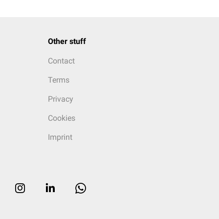
Other stuff
Contact
Terms
Privacy
Cookies
Imprint