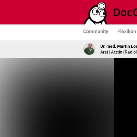
Community
Flexikon
Dr. med. Martin Lo
Arzt | Ärztin (Radio