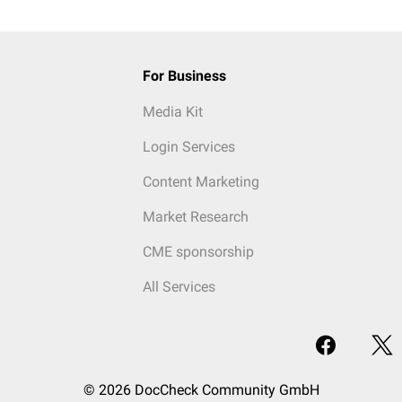
For Business
Media Kit
Login Services
Content Marketing
Market Research
CME sponsorship
All Services
© 2026 DocCheck Community GmbH