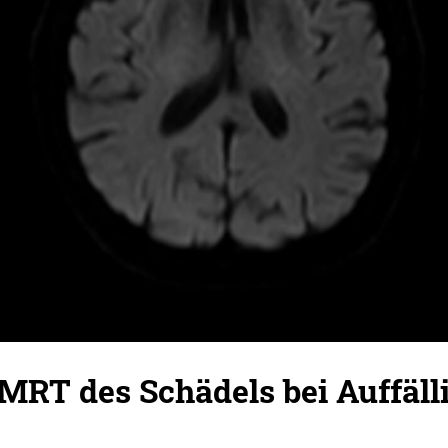
RT des Schädels bei Auffälli