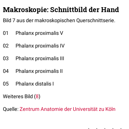
Makroskopie: Schnittbild der Hand
Bild 7 aus der makroskopischen Querschnittserie.
01 Phalanx proximalis V
02 Phalanx proximalis IV
03 Phalanx proximalis III
04 Phalanx proximalis II
05 Phalanx distalis I
Weiteres Bild (
8
)
Quelle:
Zentrum Anatomie der Universität zu Köln