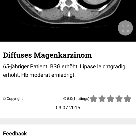
Diffuses Magenkarzinom
65-jähriger Patient. BSG erhöht, Lipase leichtgradig
erhöht, Hb moderat erniedrigt.
© Copyright
(1 ratings)
03.07.2015
Feedback