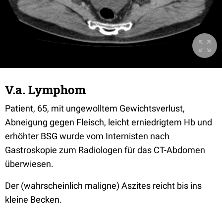
V.a. Lymphom
Patient, 65, mit ungewolltem Gewichtsverlust,
Abneigung gegen Fleisch, leicht erniedrigtem Hb und
erhöhter BSG wurde vom Internisten nach
Gastroskopie zum Radiologen für das CT-Abdomen
überwiesen.
Der (wahrscheinlich maligne) Aszites reicht bis ins
kleine Becken.