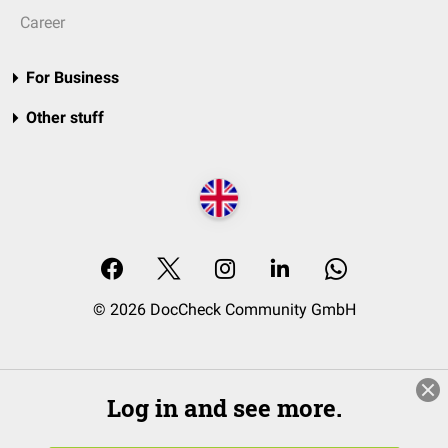
Career
For Business
Other stuff
© 2026 DocCheck Community GmbH
Log in and see more.