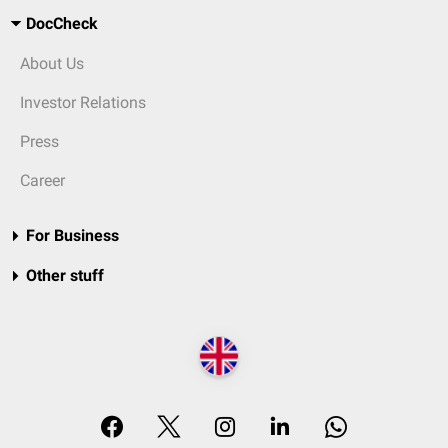
DocCheck
About Us
Investor Relations
Press
Career
For Business
Other stuff