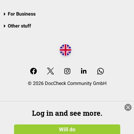
For Business
Other stuff
© 2026 DocCheck Community GmbH
Log in and see more.
Will do