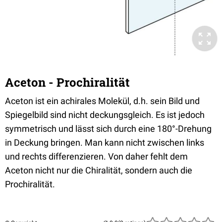
Aceton - Prochiralität
Aceton ist ein achirales Molekül, d.h. sein Bild und
Spiegelbild sind nicht deckungsgleich. Es ist jedoch
symmetrisch und lässt sich durch eine 180°-Drehung
in Deckung bringen. Man kann nicht zwischen links
und rechts differenzieren. Von daher fehlt dem
Aceton nicht nur die Chiralität, sondern auch die
Prochiralität.