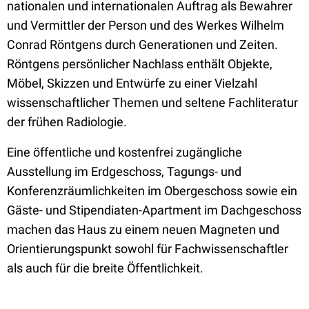
nationalen und internationalen Auftrag als Bewahrer
und Vermittler der Person und des Werkes Wilhelm
Conrad Röntgens durch Generationen und Zeiten.
Röntgens persönlicher Nachlass enthält Objekte,
Möbel, Skizzen und Entwürfe zu einer Vielzahl
wissenschaftlicher Themen und seltene Fachliteratur
der frühen Radiologie.
Eine öffentliche und kostenfrei zugängliche
Ausstellung im Erdgeschoss, Tagungs- und
Konferenzräumlichkeiten im Obergeschoss sowie ein
Gäste- und Stipendiaten-Apartment im Dachgeschoss
machen das Haus zu einem neuen Magneten und
Orientierungspunkt sowohl für Fachwissenschaftler
als auch für die breite Öffentlichkeit.