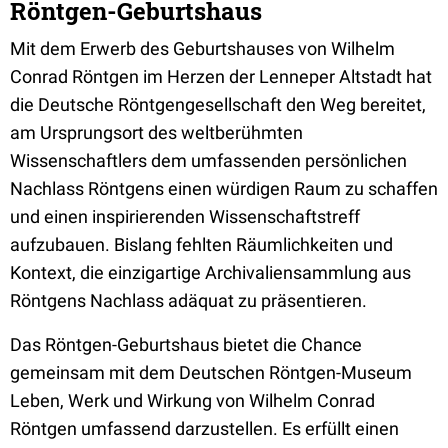
Röntgen-Geburtshaus
Mit dem Erwerb des Geburtshauses von Wilhelm
Conrad Röntgen im Herzen der Lenneper Altstadt hat
die Deutsche Röntgengesellschaft den Weg bereitet,
am Ursprungsort des weltberühmten
Wissenschaftlers dem umfassenden persönlichen
Nachlass Röntgens einen würdigen Raum zu schaffen
und einen inspirierenden Wissenschaftstreff
aufzubauen. Bislang fehlten Räumlichkeiten und
Kontext, die einzigartige Archivaliensammlung aus
Röntgens Nachlass adäquat zu präsentieren.
Das Röntgen-Geburtshaus bietet die Chance
gemeinsam mit dem Deutschen Röntgen-Museum
Leben, Werk und Wirkung von Wilhelm Conrad
Röntgen umfassend darzustellen. Es erfüllt einen