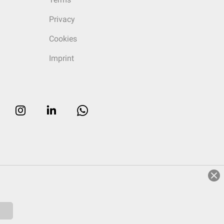
Privacy
Cookies
Imprint