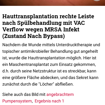
Hauttransplantation rechte Leiste
nach Spülbehandlung mit VAC
Verflow wegen MRSA Infekt
(Zustand Nach Bypass)
Nachdem die Wunde mittels Unterdrucktherapie und
topischer antimikrobieller Behandlung gut angeheilt
ist, wurde die Hauttransplantation möglich. Hier ist
ein Maschentransplantat zum Einsatz gekommen,
d.h. durch seine Netzstruktur ist es streckbar, kann
eine größere Fläche abdecken, und das Sekret kann
zunächst durch die "Löcher" abfließen.
Siehe auch das Bild mit
angebrachtem
Pumpensystem
,
Ergebnis nach 1