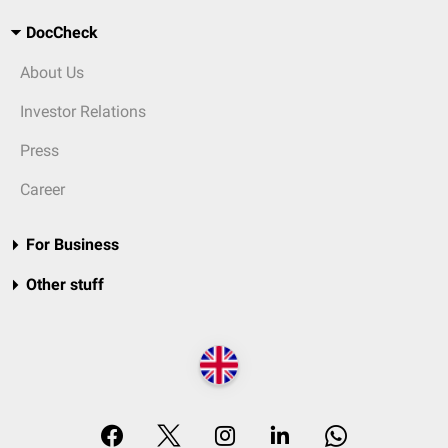
DocCheck
About Us
Investor Relations
Press
Career
For Business
Other stuff