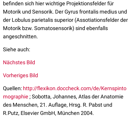
befinden sich hier wichtige Projektionsfelder für
Motorik und Sensorik. Der Gyrus frontalis medius und
der Lobulus parietalis superior (Assotiationsfelder der
Motorik bzw. Somatosensorik) sind ebenfalls
angeschnitten.
Siehe auch:
Nächstes Bild
Vorheriges Bild
Quellen:
http://flexikon.doccheck.com/de/Kernspinto
mographie
; Sobotta, Johannes, Atlas der Anatomie
des Menschen, 21. Auflage, Hrsg. R. Pabst und
R.Putz, Elsevier GmbH, München 2004.