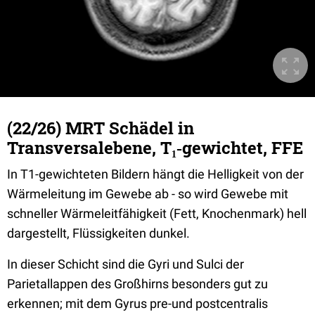
(22/26) MRT Schädel in
Transversalebene, T₁‐gewichtet, FFE
In T1-gewichteten Bildern hängt die Helligkeit von der
Wärmeleitung im Gewebe ab - so wird Gewebe mit
schneller Wärmeleitfähigkeit (Fett, Knochenmark) hell
dargestellt, Flüssigkeiten dunkel.
In dieser Schicht sind die Gyri und Sulci der
Parietallappen des Großhirns besonders gut zu
erkennen; mit dem Gyrus pre-und postcentralis