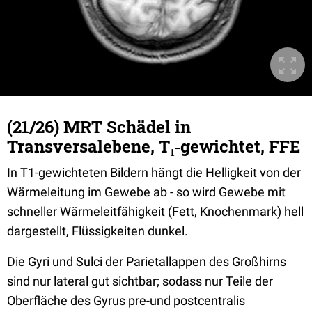
(21/26) MRT Schädel in
Transversalebene, T₁‐gewichtet, FFE
In T1-gewichteten Bildern hängt die Helligkeit von der
Wärmeleitung im Gewebe ab - so wird Gewebe mit
schneller Wärmeleitfähigkeit (Fett, Knochenmark) hell
dargestellt, Flüssigkeiten dunkel.
Die Gyri und Sulci der Parietallappen des Großhirns
sind nur lateral gut sichtbar; sodass nur Teile der
Oberfläche des Gyrus pre-und postcentralis