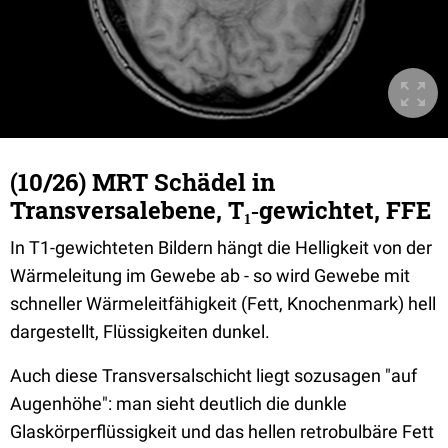
(10/26) MRT Schädel in
Transversalebene, T₁‐gewichtet, FFE
In T1-gewichteten Bildern hängt die Helligkeit von der
Wärmeleitung im Gewebe ab - so wird Gewebe mit
schneller Wärmeleitfähigkeit (Fett, Knochenmark) hell
dargestellt, Flüssigkeiten dunkel.
Auch diese Transversalschicht liegt sozusagen "auf
Augenhöhe": man sieht deutlich die dunkle
Glaskörperflüssigkeit und das hellen retrobulbäre Fett