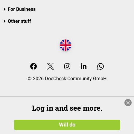
For Business
Other stuff
© 2026 DocCheck Community GmbH
Log in and see more.
Will do